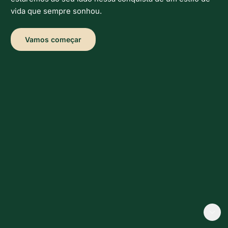
vida que sempre sonhou.
Vamos começar