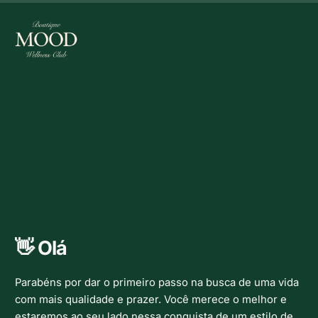
👋 Olá
Parabéns por dar o primeiro passo na busca de uma vida
com mais qualidade e prazer. Você merece o melhor e
estaremos ao seu lado nessa conquista de um estilo de